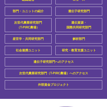
部門・ユニットの紹介
遺伝子研究部門
次世代農業研究部門
遺伝資源・
（T-PIRC農場）
国際共同研究部門
産官学・共同研究部門
解析部門
社会連携ユニット
研究・教育支援ユニット
遺伝子研究部門へのアクセス
次世代農業研究部門（T-PIRC農場）へのアクセス
外部資金プロジェクト