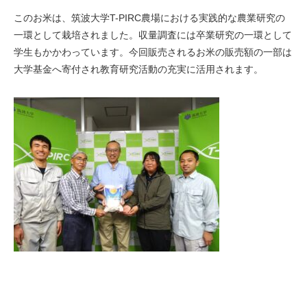
このお米は、筑波大学T-PIRC農場における実践的な農業研究の
一環として栽培されました。収量調査には卒業研究の一環として
学生もかかわっています。今回販売されるお米の販売額の一部は
大学基金へ寄付され教育研究活動の充実に活用されます。