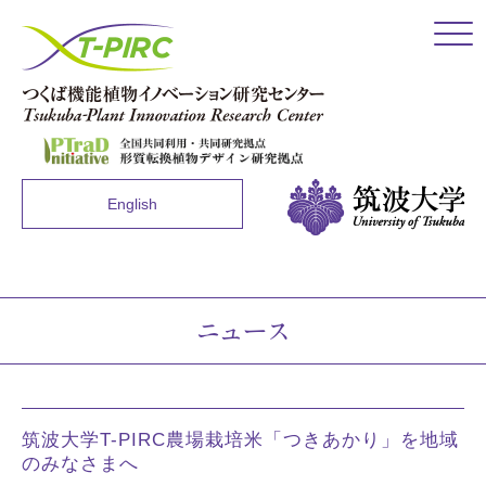
Click
English
ニュース
筑波大学T-PIRC農場栽培米「つきあかり」を地域
のみなさまへ