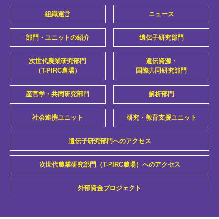
組織運営
ニュース
部門・ユニットの紹介
遺伝子研究部門
次世代農業研究部門
遺伝資源・
（T-PIRC農場）
国際共同研究部門
産官学・共同研究部門
解析部門
社会連携ユニット
研究・教育支援ユニット
遺伝子研究部門へのアクセス
次世代農業研究部門（T-PIRC農場）へのアクセス
外部資金プロジェクト