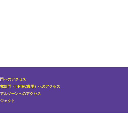
門へのアクセス
究部門
（T-PIRC農場）へのアクセス
アルゾーンへのアクセス
ジェクト