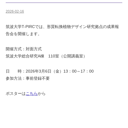
2026-02-16
筑波大学T-PIRCでは、形質転換植物デザイン研究拠点の成果報
告会を開催します。
開催方式：対面方式
筑波大学総合研究A棟 110室（公開講義室）
日 時：2026年3月6日（金）13：00～17：00
参加方法：事前登録不要
ポスターは
こちら
から