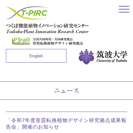
Click
English
ニュース
「令和7年度形質転換植物デザイン研究拠点成果報
告会」開催のお知らせ