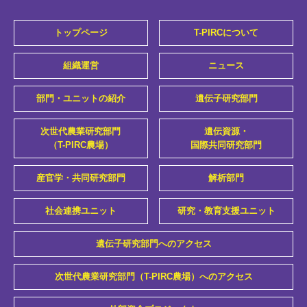
トップページ
T-PIRCについて
組織運営
ニュース
部門・ユニットの紹介
遺伝子研究部門
次世代農業研究部門
遺伝資源・
（T-PIRC農場）
国際共同研究部門
産官学・共同研究部門
解析部門
社会連携ユニット
研究・教育支援ユニット
遺伝子研究部門へのアクセス
次世代農業研究部門（T-PIRC農場）へのアクセス