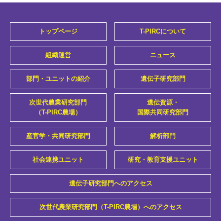
トップページ
T-PIRCについて
組織運営
ニュース
部門・ユニットの紹介
遺伝子研究部門
次世代農業研究部門
遺伝資源・
（T-PIRC農場）
国際共同研究部門
産官学・共同研究部門
解析部門
社会連携ユニット
研究・教育支援ユニット
遺伝子研究部門へのアクセス
次世代農業研究部門（T-PIRC農場）へのアクセス