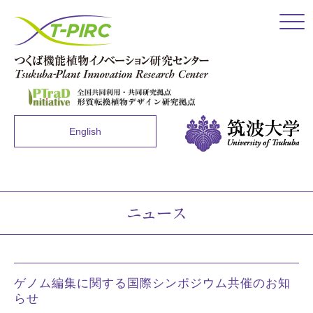
Click
English
ニュース
ゲノム編集に関する国際シンポジウム共催のお知
らせ