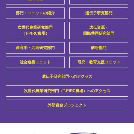
部門・ユニットの紹介
遺伝子研究部門
次世代農業研究部門
遺伝資源・
（T-PIRC農場）
国際共同研究部門
産官学・共同研究部門
解析部門
社会連携ユニット
研究・教育支援ユニット
遺伝子研究部門へのアクセス
次世代農業研究部門（T-PIRC農場）へのアクセス
外部資金プロジェクト