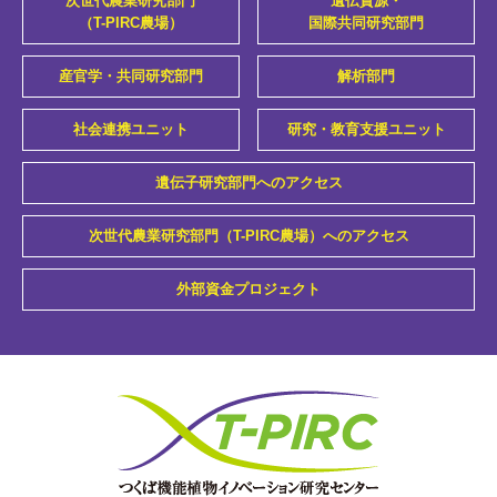
次世代農業研究部門
遺伝資源・
（T-PIRC農場）
国際共同研究部門
産官学・共同研究部門
解析部門
社会連携ユニット
研究・教育支援ユニット
遺伝子研究部門へのアクセス
次世代農業研究部門（T-PIRC農場）へのアクセス
外部資金プロジェクト