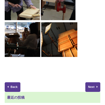
Back
Next
最近の投稿