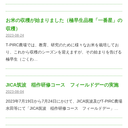
お米の収穫が始まりました（極早生品種「一番星」の
収穫）
2023-08-24
T-PIRC農場では、教育、研究のために様々なお米を栽培してお
り、これから収穫のシーズンを迎えますが、その始まりを告げる
極早生（ごくわ…
JICA筑波 稲作研修コース フィールドデーの実施
2023-08-04
2023年7月19日から7月24日にかけて、JICA筑波及びT-PIRC農場
水田等にて「JICA筑波 稲作研修コース フィールドデー」…