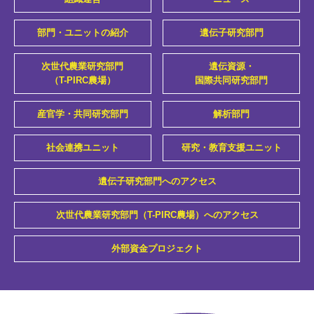
部門・ユニットの紹介
遺伝子研究部門
次世代農業研究部門
遺伝資源・
（T-PIRC農場）
国際共同研究部門
産官学・共同研究部門
解析部門
社会連携ユニット
研究・教育支援ユニット
遺伝子研究部門へのアクセス
次世代農業研究部門（T-PIRC農場）へのアクセス
外部資金プロジェクト