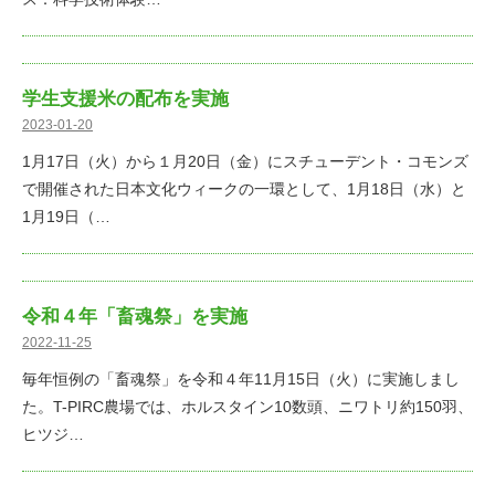
学生支援米の配布を実施
2023-01-20
1月17日（火）から１月20日（金）にスチューデント・コモンズ
で開催された日本文化ウィークの一環として、1月18日（水）と
1月19日（…
令和４年「畜魂祭」を実施
2022-11-25
毎年恒例の「畜魂祭」を令和４年11月15日（火）に実施しまし
た。T-PIRC農場では、ホルスタイン10数頭、ニワトリ約150羽、
ヒツジ…