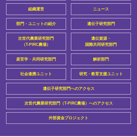
組織運営
ニュース
部門・ユニットの紹介
遺伝子研究部門
次世代農業研究部門
遺伝資源・
（T-PIRC農場）
国際共同研究部門
産官学・共同研究部門
解析部門
社会連携ユニット
研究・教育支援ユニット
遺伝子研究部門へのアクセス
次世代農業研究部門（T-PIRC農場）へのアクセス
外部資金プロジェクト